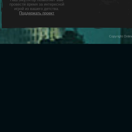
провести время за интересной
игрой из вашего детства.
Поддержать проект
Copyright Onli