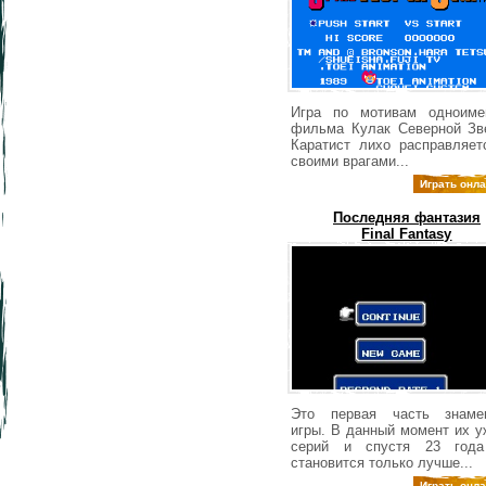
Игра по мотивам одноиме
фильма Кулак Северной Зв
Каратист лихо расправляет
своими врагами...
Играть онл
Последняя фантазия
Final Fantasy
Это первая часть знаме
игры. В данный момент их у
серий и спустя 23 года
становится только лучше...
Играть онл