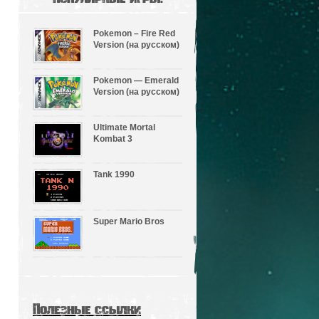
Pokemon – Fire Red
Version (на русском)
Pokemon — Emerald
Version (на русском)
Ultimate Mortal
Kombat 3
Tank 1990
Super Mario Bros
Полезные ссылки