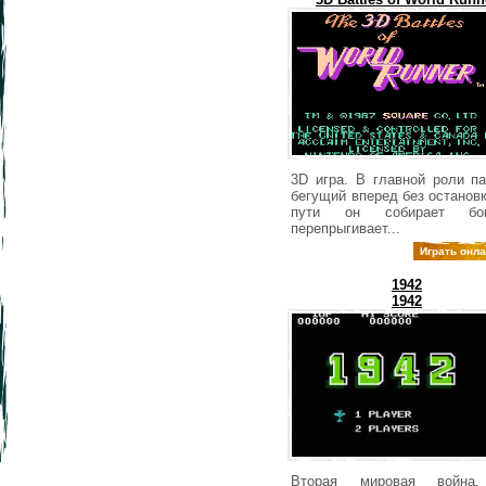
3D игра. В главной роли па
бегущий вперед без остановк
пути он собирает бон
перепрыгивает...
Играть онл
1942
1942
Вторая мировая война