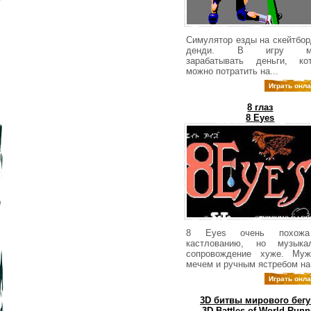
Симулятор езды на скейтбор
денди. В игру мо
зарабатывать деньги, ко
можно потратить на...
Играть онл
8 глаз
8 Eyes
8 Eyes очень похож
кастлованию, но музыка
сопровождение хуже. Му
мечем и ручным ястребом на.
Играть онл
3D битвы мирового бегу
3D Battles of World Runn