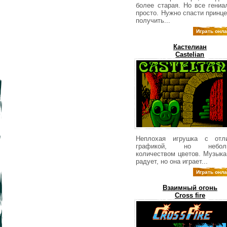
более старая. Но все гениа
просто. Нужно спасти принце
получить...
Играть онл
Кастелиан
Castelian
Неплохая игрушка с отл
графикой, но небол
количеством цветов. Музыка
радует, но она играет...
Играть онл
Взаимный огонь
Cross fire