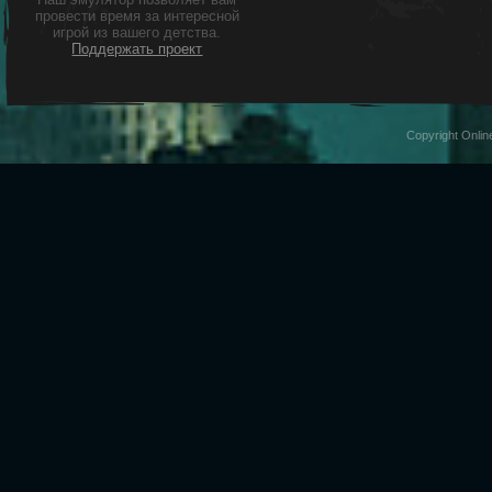
провести время за интересной
игрой из вашего детства.
Поддержать проект
Copyright Onli