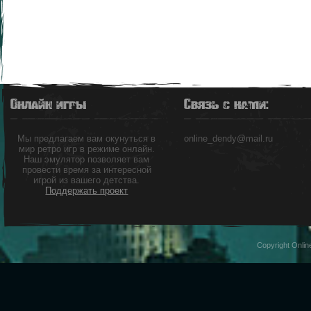
Онлайн игры
Связь с нами:
Мы предлагаем вам окунуться в
online_dendy@mail.ru
мир ретро игр в режиме онлайн.
Наш эмулятор позволяет вам
провести время за интересной
игрой из вашего детства.
Поддержать проект
Copyright Onli