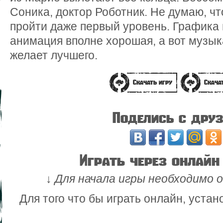
Соника, доктор Роботник. Не думаю, чт
пройти даже первый уровень. Графика н
анимация вполне хорошая, а вот музы
желает лучшего.
Скачать игру
Скача
Поделись с дру
Играть через онлайн
↓
Для начала игры необходимо о
Для того что бы играть онлайн, устан