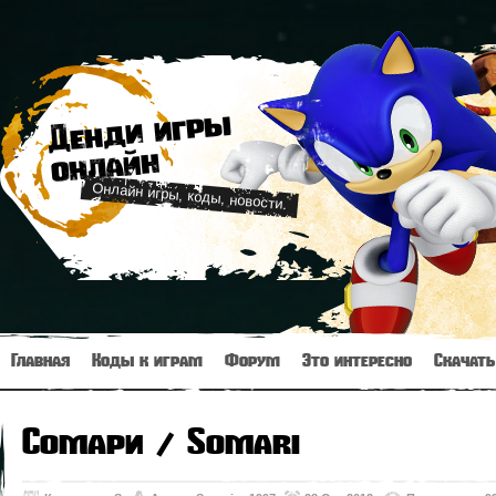
Денди игр
ы
онлайн
Онлайн игры, коды, новости.
Главная
Коды к играм
Форум
Это интересно
Скачать
Сомари / Somari