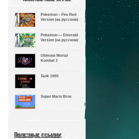
Pokemon – Fire Red
Version (на русском)
Pokemon — Emerald
Version (на русском)
Ultimate Mortal
Kombat 3
Tank 1990
Super Mario Bros
Полезные ссылки