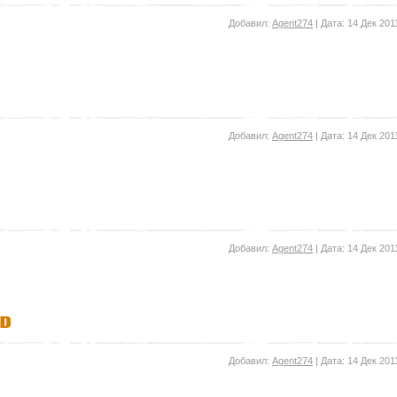
Добавил:
Agent274
| Дата:
14 Дек 201
Добавил:
Agent274
| Дата:
14 Дек 201
Добавил:
Agent274
| Дата:
14 Дек 201
nd
Добавил:
Agent274
| Дата:
14 Дек 201