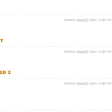
Добавил:
Agent274
| Дата:
14 Дек 201
it
Добавил:
Agent274
| Дата:
14 Дек 201
ld 2
Добавил:
Agent274
| Дата:
14 Дек 201