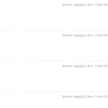
Добавил:
Agent274
| Дата:
14 Дек 201
Добавил:
Agent274
| Дата:
14 Дек 201
Добавил:
Agent274
| Дата:
14 Дек 201
Добавил:
Agent274
| Дата:
14 Дек 201