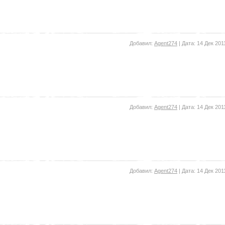
Добавил:
Agent274
| Дата:
14 Дек 201
Добавил:
Agent274
| Дата:
14 Дек 201
Добавил:
Agent274
| Дата:
14 Дек 201